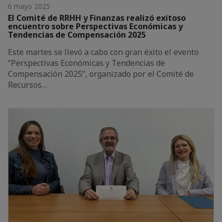
6 mayo 2025
El Comité de RRHH y Finanzas realizó exitoso
encuentro sobre Perspectivas Económicas y
Tendencias de Compensación 2025
Este martes se llevó a cabo con gran éxito el evento
“Perspectivas Económicas y Tendencias de
Compensación 2025”, organizado por el Comité de
Recursos…