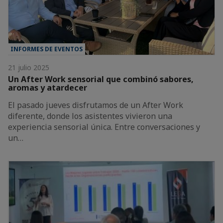
INFORMES DE EVENTOS
21 julio 2025
Un After Work sensorial que combinó sabores,
aromas y atardecer
El pasado jueves disfrutamos de un After Work
diferente, donde los asistentes vivieron una
experiencia sensorial única. Entre conversaciones y
un…