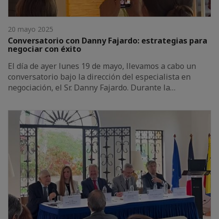
20 mayo 2025
Conversatorio con Danny Fajardo: estrategias para
negociar con éxito
El día de ayer lunes 19 de mayo, llevamos a cabo un
conversatorio bajo la dirección del especialista en
negociación, el Sr. Danny Fajardo. Durante la…