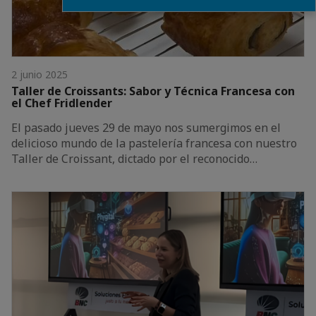
2 junio 2025
Taller de Croissants: Sabor y Técnica Francesa con
el Chef Fridlender
El pasado jueves 29 de mayo nos sumergimos en el
delicioso mundo de la pastelería francesa con nuestro
Taller de Croissant, dictado por el reconocido…