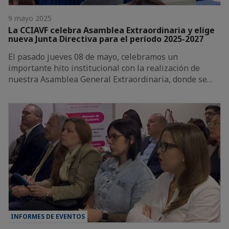
9 mayo 2025
La CCIAVF celebra Asamblea Extraordinaria y elige
nueva Junta Directiva para el período 2025-2027
El pasado jueves 08 de mayo, celebramos un
importante hito institucional con la realización de
nuestra Asamblea General Extraordinaria, donde se…
INFORMES DE EVENTOS