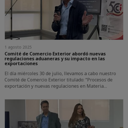
1 agosto 2025
Comité de Comercio Exterior abordó nuevas
regulaciones aduaneras y su impacto en las
exportaciones
El día miércoles 30 de julio, llevamos a cabo nuestro
Comité de Comercio Exterior titulado: “Procesos de
exportación y nuevas regulaciones en Materia…