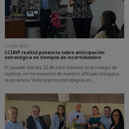
23 julio 2025
CCIAVF realizó ponencia sobre anticipación
estratégica en tiempos de incertidumbre
El pasado martes 22 de julio tuvimos el privilegio de
realizar, en los espacios de nuestro afiliado Unispace,
la ponencia “Anticipación estratégica en…