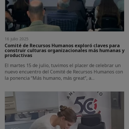
16 julio 2025
Comité de Recursos Humanos exploró claves para
construir culturas organizacionales más humanas y
productivas
El martes 15 de julio, tuvimos el placer de celebrar un
nuevo encuentro del Comité de Recursos Humanos con
la ponencia “Más humano, más great”, a…