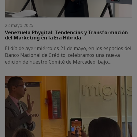
22 mayo 2025
Venezuela Phygital: Tendencias y Transformación
del Marketing en la Era Híbrida
El día de ayer miércoles 21 de mayo, en los espacios del
Banco Nacional de Crédito, celebramos una nueva
edición de nuestro Comité de Mercadeo, bajo…