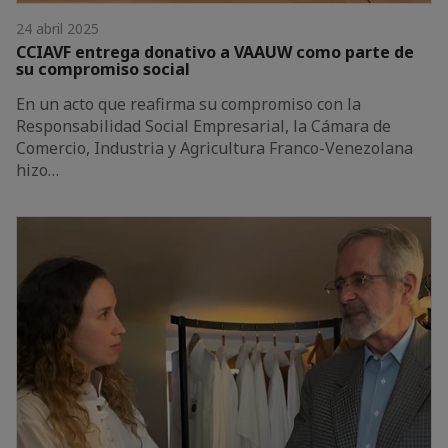
24 abril 2025
CCIAVF entrega donativo a VAAUW como parte de
su compromiso social
En un acto que reafirma su compromiso con la
Responsabilidad Social Empresarial, la Cámara de
Comercio, Industria y Agricultura Franco-Venezolana
hizo…