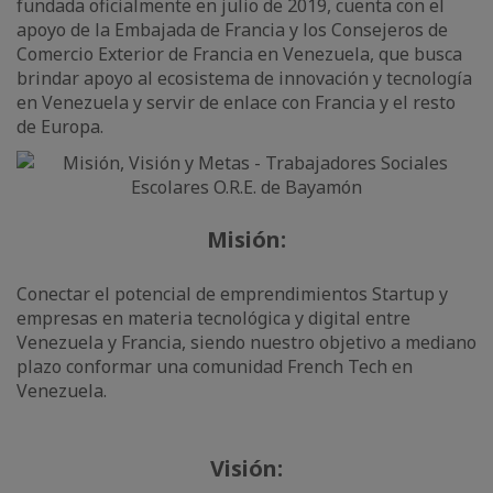
fundada oficialmente en julio de 2019, cuenta con el
apoyo de la Embajada de Francia y los Consejeros de
Comercio Exterior de Francia en Venezuela, que busca
brindar apoyo al ecosistema de innovación y tecnología
en Venezuela y servir de enlace con Francia y el resto
de Europa.
Misión:
Conectar el potencial de emprendimientos Startup y
empresas en materia tecnológica y digital entre
Venezuela y Francia, siendo nuestro objetivo a mediano
plazo conformar una comunidad French Tech en
Venezuela.
Visión: