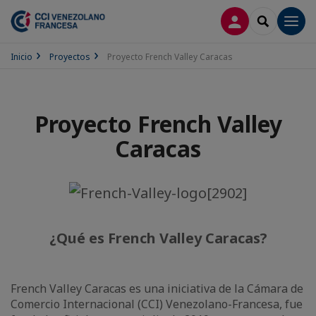
CONECTARSE
SEARCH
Men
Inicio
Proyectos
Proyecto French Valley Caracas
Proyecto French Valley
Caracas
¿Qué es French Valley Caracas?
French Valley Caracas es una iniciativa de la Cámara de
Comercio Internacional (CCI) Venezolano-Francesa, fue