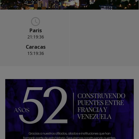
Paris
21:19:36
Caracas
15:19:36