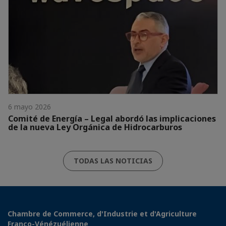
6 mayo 2026
Comité de Energía – Legal abordó las implicaciones
de la nueva Ley Orgánica de Hidrocarburos
TODAS LAS NOTICIAS
Chambre de Commerce, d'Industrie et d'Agriculture
Franco-Vénézuélienne