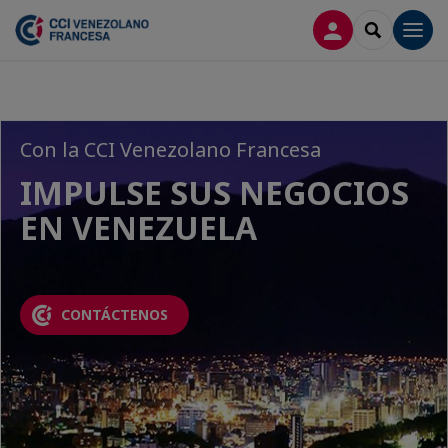
CONECTARSE
SEARCH
Men
Con la CCI Venezolano Francesa
IMPULSE SUS NEGOCIOS
EN VENEZUELA
CONTÁCTENOS