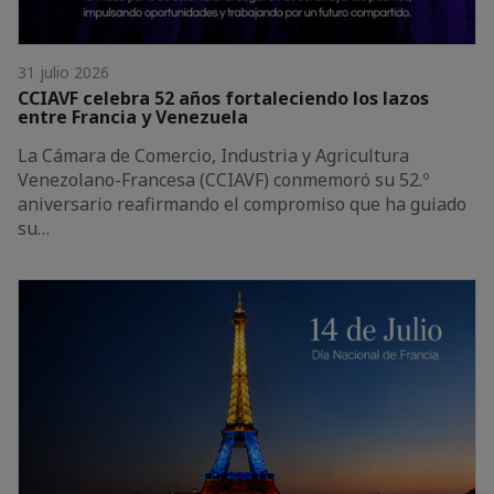
31 julio 2026
CCIAVF celebra 52 años fortaleciendo los lazos
entre Francia y Venezuela
La Cámara de Comercio, Industria y Agricultura
Venezolano-Francesa (CCIAVF) conmemoró su 52.º
aniversario reafirmando el compromiso que ha guiado
su…