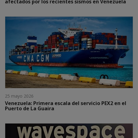
afectados por los recientes sismos en Venezuela
25 mayo 2026
Venezuela: Primera escala del servicio PEX2 en el
Puerto de La Guaira