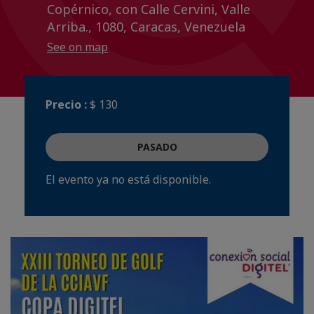
Copérnico, con Calle Cervini, Valle
Arriba., 1080, Caracas, Venezuela
See on map
Precio :
$ 130
PASADO
El evento ya no está disponible.