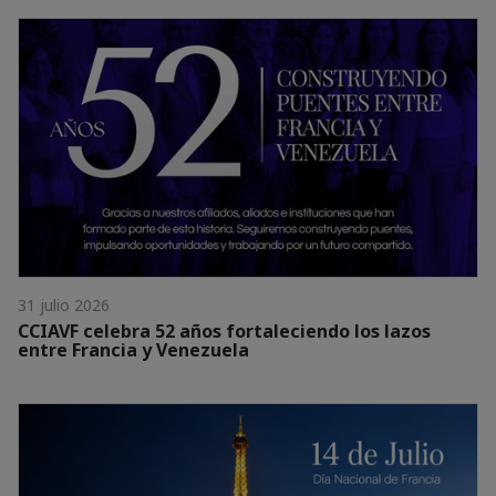
31 julio 2026
CCIAVF celebra 52 años fortaleciendo los lazos
entre Francia y Venezuela