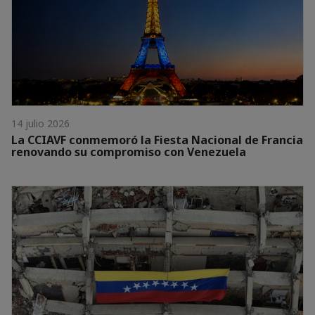
14 julio 2026
La CCIAVF conmemoró la Fiesta Nacional de Francia
renovando su compromiso con Venezuela