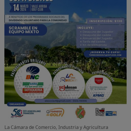
La Cámara de Comercio, Industria y Agricultura