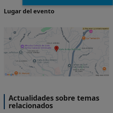
Lugar del evento
Actualidades sobre temas
relacionados