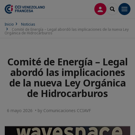
CONECTARSE
SEARCH
Men
Inicio
Noticias
Comité de Energía – Legal abordó las implicaciones de la nueva Ley
Orgánica de Hidrocarburos
Comité de Energía – Legal
abordó las implicaciones
de la nueva Ley Orgánica
de Hidrocarburos
6 mayo 2026 • by Comunicaciones CCIAVF