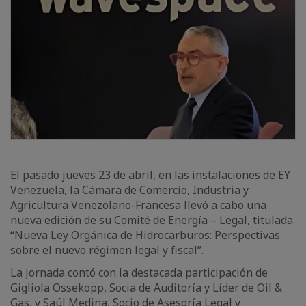
El pasado jueves 23 de abril, en las instalaciones de EY
Venezuela, la Cámara de Comercio, Industria y
Agricultura Venezolano-Francesa llevó a cabo una
nueva edición de su Comité de Energía – Legal, titulada
“Nueva Ley Orgánica de Hidrocarburos: Perspectivas
sobre el nuevo régimen legal y fiscal”.
La jornada contó con la destacada participación de
Gigliola Ossekopp, Socia de Auditoría y Líder de Oil &
Gas, y Saúl Medina, Socio de Asesoría Legal y