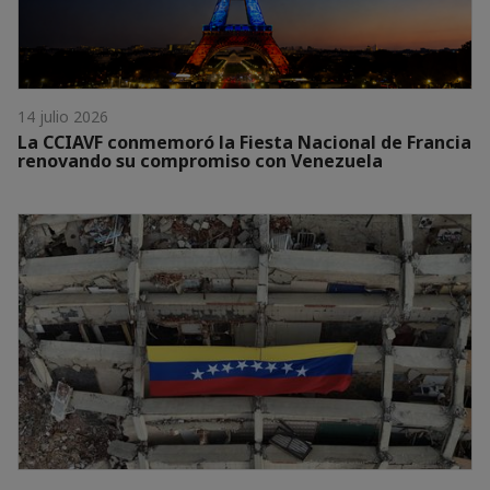
14 julio 2026
La CCIAVF conmemoró la Fiesta Nacional de Francia
renovando su compromiso con Venezuela