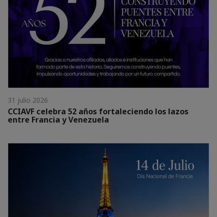
31 julio 2026
CCIAVF celebra 52 años fortaleciendo los lazos
entre Francia y Venezuela