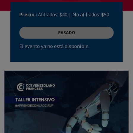
Precio :
Afiliados: $40 | No afiliados: $50
PASADO
El evento ya no está disponible.