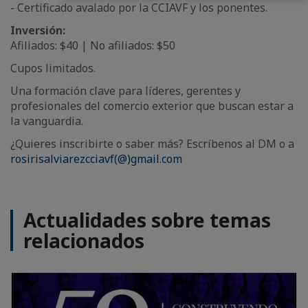
- Certificado avalado por la CCIAVF y los ponentes.
Inversión:
Afiliados: $40 | No afiliados: $50
Cupos limitados.
Una formación clave para líderes, gerentes y
profesionales del comercio exterior que buscan estar a
la vanguardia.
¿Quieres inscribirte o saber más? Escríbenos al DM o a
rosirisalviarezcciavf(@)gmail.com
Actualidades sobre temas
relacionados