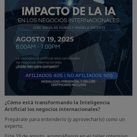
¿Cómo está transformando la Inteligencia
Artificial los negocios internacionales?
Prepárate para entenderlo (y aprovecharlo) como un
experto.
Este 19 de agosto, acompáñanos en el taller intensivo: