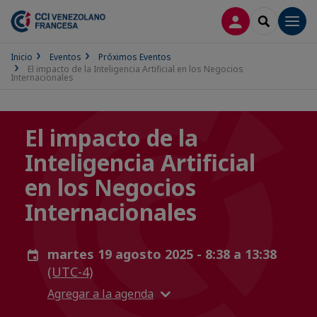
CONECTARSE
SEARCH
Men
Inicio
Eventos
Próximos Eventos
El impacto de la Inteligencia Artificial en los Negocios
Internacionales
El impacto de la
Inteligencia Artificial
en los Negocios
Internacionales
martes 19 agosto 2025 - 8:38 a 13:38
(UTC-4)
Agregar a la agenda