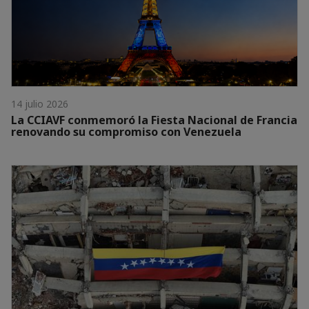
14 julio 2026
La CCIAVF conmemoró la Fiesta Nacional de Francia
renovando su compromiso con Venezuela