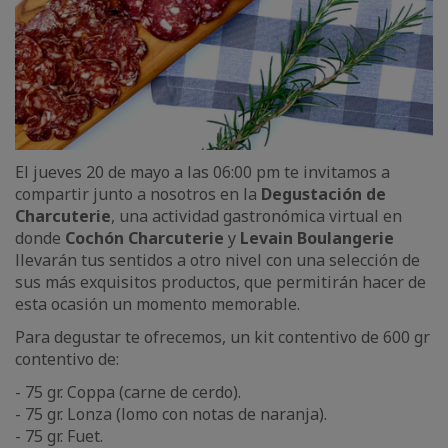
El jueves 20 de mayo a las 06:00 pm te invitamos a
compartir junto a nosotros en la
Degustación de
Charcuterie
, una actividad gastronómica virtual en
donde
Cochón Charcuterie
y
Levain Boulangerie
llevarán tus sentidos a otro nivel con una selección de
sus más exquisitos productos, que permitirán hacer de
esta ocasión un momento memorable.
Para degustar te ofrecemos, un kit contentivo de 600 gr
contentivo de:
- 75 gr. Coppa (carne de cerdo).
- 75 gr. Lonza (lomo con notas de naranja).
- 75 gr. Fuet.