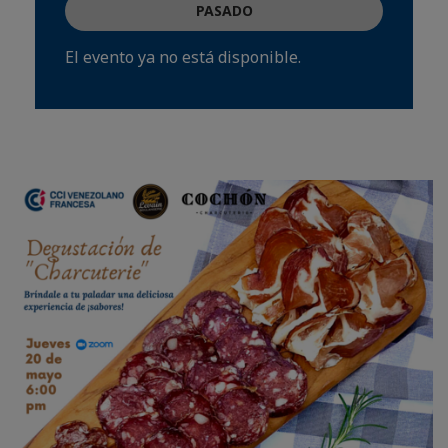
PASADO
El evento ya no está disponible.