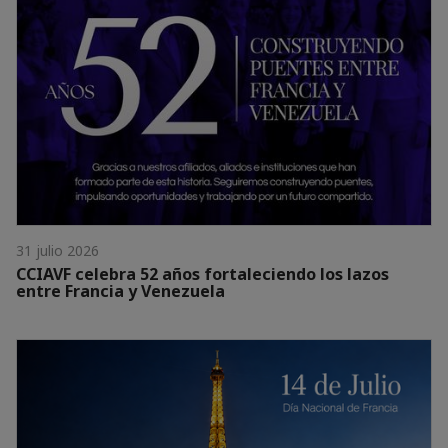
31 julio 2026
CCIAVF celebra 52 años fortaleciendo los lazos
entre Francia y Venezuela