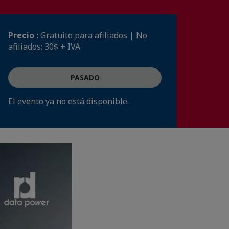
Precio :
Gratuito para afiliados | No
afiliados: 30$ + IVA
PASADO
El evento ya no está disponible.