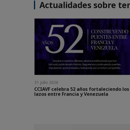
Actualidades sobre te
31 julio 2026
CCIAVF celebra 52 años fortaleciendo los
lazos entre Francia y Venezuela