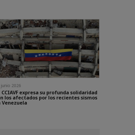
 junio 2026
 CCIAVF expresa su profunda solidaridad
n los afectados por los recientes sismos
 Venezuela