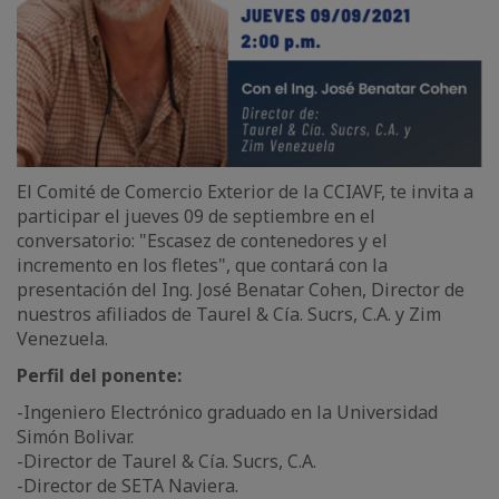
El Comité de Comercio Exterior de la CCIAVF, te invita a
participar el jueves 09 de septiembre en el
conversatorio: "Escasez de contenedores y el
incremento en los fletes", que contará con la
presentación del Ing. José Benatar Cohen, Director de
nuestros afiliados de Taurel & Cía. Sucrs, C.A. y Zim
Venezuela.
Perfil del ponente:
-Ingeniero Electrónico graduado en la Universidad
Simón Bolivar.
-Director de Taurel & Cía. Sucrs, C.A.
-Director de SETA Naviera.