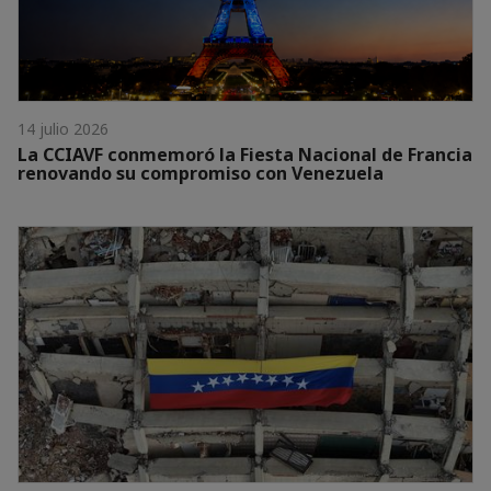
14 julio 2026
La CCIAVF conmemoró la Fiesta Nacional de Francia
renovando su compromiso con Venezuela