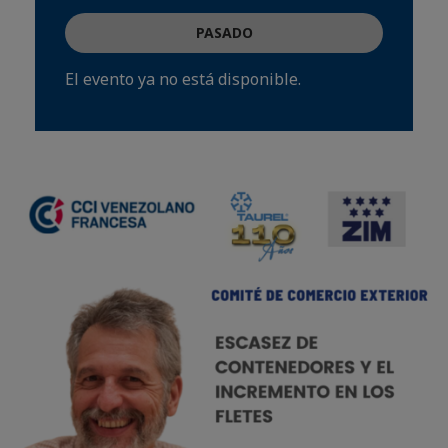
PASADO
El evento ya no está disponible.