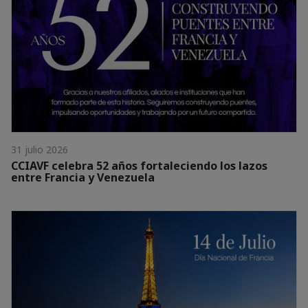
31 julio 2026
CCIAVF celebra 52 años fortaleciendo los lazos
entre Francia y Venezuela