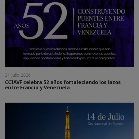
31 julio 2026
CCIAVF celebra 52 años fortaleciendo los lazos
entre Francia y Venezuela