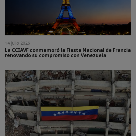
14 julio 2026
La CCIAVF conmemoró la Fiesta Nacional de Francia
renovando su compromiso con Venezuela