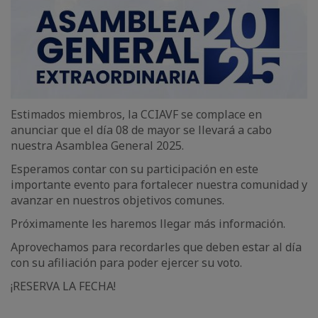
Estimados miembros, la CCIAVF se complace en
anunciar que el día 08 de mayor se llevará a cabo
nuestra Asamblea General 2025.
Esperamos contar con su participación en este
importante evento para fortalecer nuestra comunidad y
avanzar en nuestros objetivos comunes.
Próximamente les haremos llegar más información.
Aprovechamos para recordarles que deben estar al día
con su afiliación para poder ejercer su voto.
¡RESERVA LA FECHA!