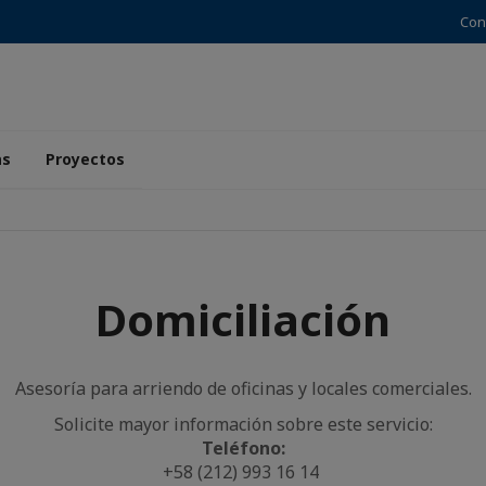
Con
as
Proyectos
Domiciliación
Asesoría para arriendo de oficinas y locales comerciales.
Solicite mayor información sobre este servicio:
Teléfono:
+58 (212) 993 16 14