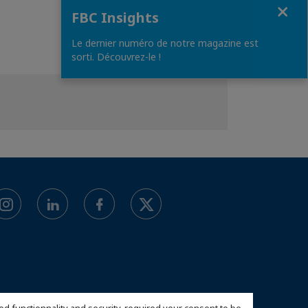
Close
FBC Insights
Le dernier numéro de notre magazine est
sorti. Découvrez-le !