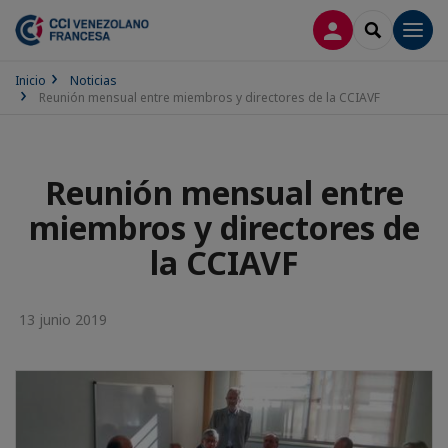
CONECTARSE
SEARCH
Men
Inicio
Noticias
Reunión mensual entre miembros y directores de la CCIAVF
Reunión mensual entre
miembros y directores de
la CCIAVF
13 junio 2019