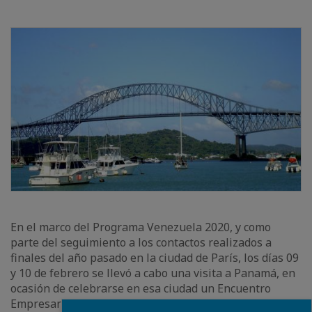
En el marco del Programa Venezuela 2020, y como
parte del seguimiento a los contactos realizados a
finales del año pasado en la ciudad de París, los días 09
y 10 de febrero se llevó a cabo una visita a Panamá, en
ocasión de celebrarse en esa ciudad un Encuentro
Empresarial organizado por el MEDEF International.
Close