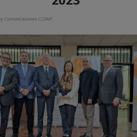
by Comunicaciones CCIAVF