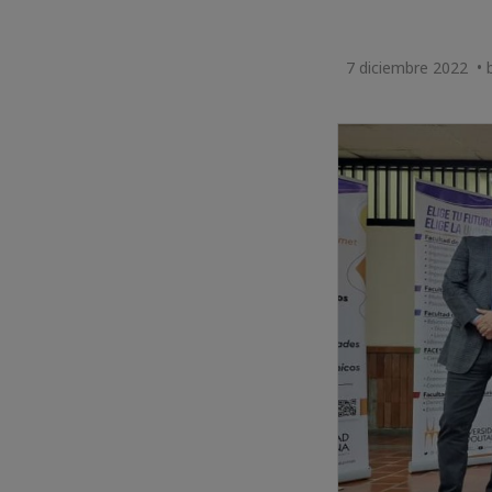
7 diciembre 2022 • 