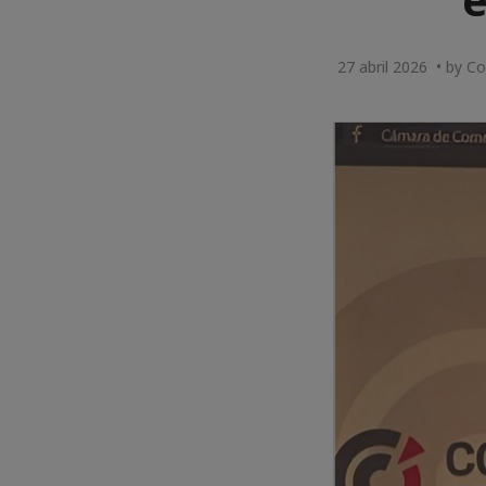
27 abril 2026 • by C