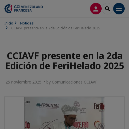
CONECTARSE
SEARCH
Men
Inicio
Noticias
CCIAVF presente en la 2da Edición de FeriHelado 2025
CCIAVF presente en la 2da
Edición de FeriHelado 2025
25 noviembre 2025 • by Comunicaciones CCIAVF