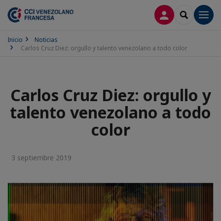
CONECTARSE
SEARCH
Men
Inicio
Noticias
Carlos Cruz Diez: orgullo y talento venezolano a todo color
Carlos Cruz Diez: orgullo y
talento venezolano a todo
color
3 septiembre 2019