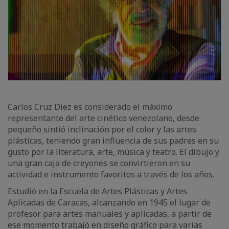
Carlos Cruz Diez es considerado el máximo
representante del arte cinético venezolano, desde
pequeño sintió inclinación por el color y las artes
plásticas, teniendo gran influencia de sus padres en su
gusto por la literatura, arte, música y teatro. El dibujo y
una gran caja de creyones se convirtieron en su
actividad e instrumento favoritos a través de los años.
Estudió en la Escuela de Artes Plásticas y Artes
Aplicadas de Caracas, alcanzando en 1945 el lugar de
profesor para artes manuales y aplicadas, a partir de
ese momento trabajó en diseño gráfico para varias