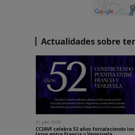
Actualidades sobre te
31 julio 2026
CCIAVF celebra 52 años fortaleciendo los
lazos entre Francia y Venezuela