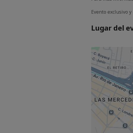
Evento exclusivo y 
Lugar del e