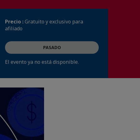
Precio :
Gratuito y exclusivo para
afiliado
PASADO
El evento ya no está disponible.