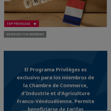
TOP PRIVILEGE
RESERVED FOR MEMBERS
El Programa Privilèges es
exclusivo para los miembros de
la Chambre de Commerce,
d'Industrie et d'Agriculture
Franco-Vénézuélienne. Permite
beneficiarse de tarifas