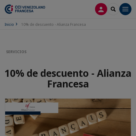
CONECTARSE
SEARCH
Men
Inicio
10% de descuento - Alianza Francesa
SERVICIOS
10% de descuento - Alianza
Francesa